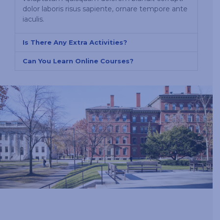
dolor laboris risus sapiente, ornare tempore ante
iaculis.
Is There Any Extra Activities?
Can You Learn Online Courses?