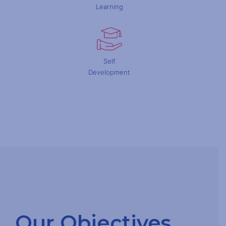
Learning
Self
Development
Our Objectives