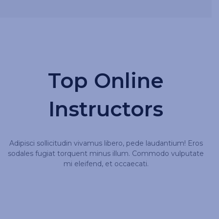
Top Online
Instructors
Adipisci sollicitudin vivamus libero, pede laudantium! Eros
sodales fugiat torquent minus illum. Commodo vulputate
mi eleifend, et occaecati.