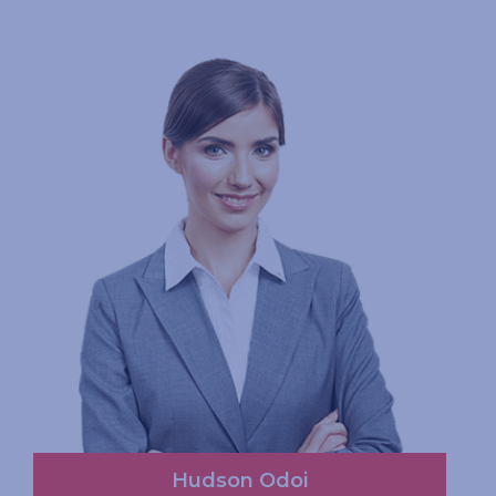
Read More
Hudson Odoi