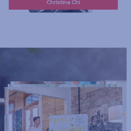
Christina Chi