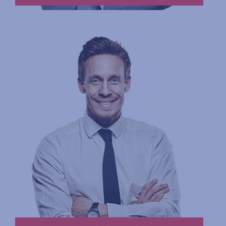
Read More