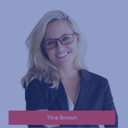
Read More
Tina Brown