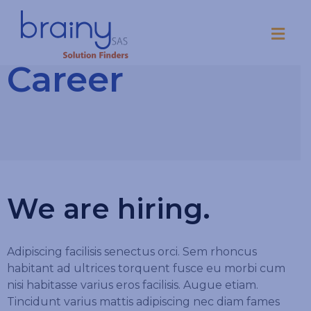
Career
We are hiring.
Adipiscing facilisis senectus orci. Sem rhoncus
habitant ad ultrices torquent fusce eu morbi cum
nisi habitasse varius eros facilisis. Augue etiam.
Tincidunt varius mattis adipiscing nec diam fames