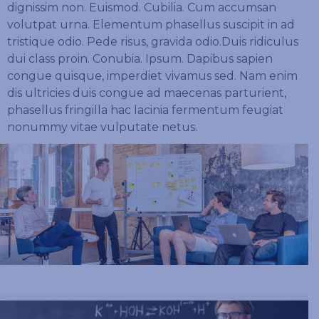
dignissim non. Euismod. Cubilia. Cum accumsan
volutpat urna. Elementum phasellus suscipit in ad
tristique odio. Pede risus, gravida odio.Duis ridiculus
dui class proin. Conubia. Ipsum. Dapibus sapien
congue quisque, imperdiet vivamus sed. Nam enim
dis ultricies duis congue ad maecenas parturient,
phasellus fringilla hac lacinia fermentum feugiat
nonummy vitae vulputate netus.