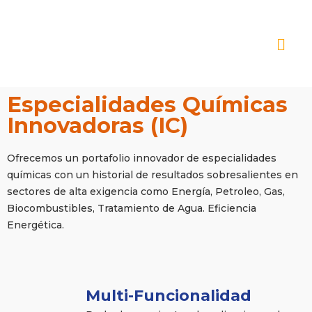
Especialidades Químicas
Innovadoras (IC)
Ofrecemos un portafolio innovador de especialidades
químicas con un historial de resultados sobresalientes en
sectores de alta exigencia como Energía, Petroleo, Gas,
Biocombustibles, Tratamiento de Agua. Eficiencia
Energética.
Multi-Funcionalidad