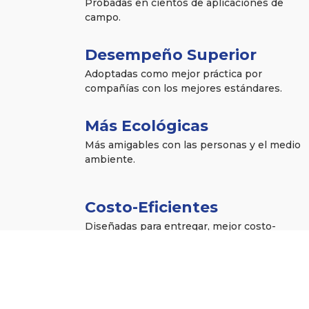
Probadas en cientos de aplicaciones de
campo.
Desempeño Superior
Adoptadas como mejor práctica por
compañías con los mejores estándares.
Más Ecológicas
Más amigables con las personas y el medio
ambiente.
Costo-Eficientes
Diseñadas para entregar, mejor costo-
eficiencia y desempeño en múltiples
aplicaciones.
Innovadoras